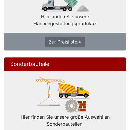
Hier finden Sie unsere
Flächengestaltungsprodukte.
Zur Preisliste »
Sonderbauteile
Hier finden Sie unsere große Auswahl an
Sonderbauteilen.