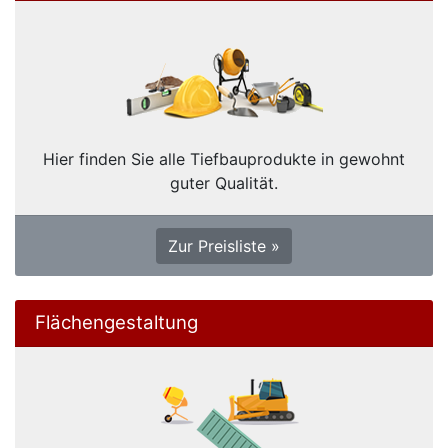
Hier finden Sie alle Tiefbauprodukte in gewohnt
guter Qualität.
Zur Preisliste »
Flächengestaltung