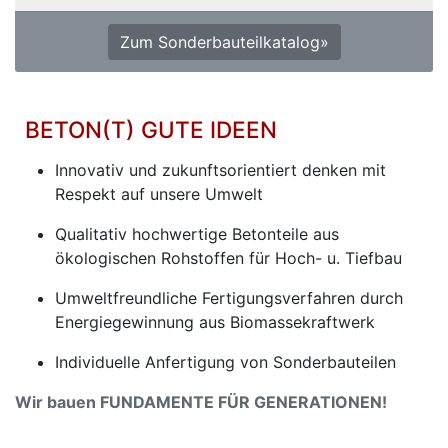
Zum Sonderbauteilkatalog»
BETON(T) GUTE IDEEN
Innovativ und zukunftsorientiert denken mit
Respekt auf unsere Umwelt
Qualitativ hochwertige Betonteile aus
ökologischen Rohstoffen für Hoch- u. Tiefbau
Umweltfreundliche Fertigungsverfahren durch
Energiegewinnung aus Biomassekraftwerk
Individuelle Anfertigung von Sonderbauteilen
Wir bauen FUNDAMENTE FÜR GENERATIONEN!